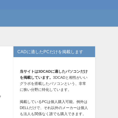
CADに適したPCだけを掲載します
当サイトは3DCADに適したパソコンだけ
を掲載しています。
3DCADと相性がいい
グラボを搭載したパソコンという、非常
に狭い分野に特化しています。
っ
掲載しているPCは個人購入可能。例外は
DELLだけで、それ以外のメーカーは個人
も法人も関係なく誰でも購入できます。