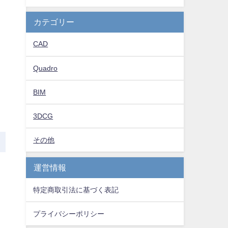
カテゴリー
CAD
Quadro
BIM
3DCG
その他
運営情報
特定商取引法に基づく表記
プライバシーポリシー