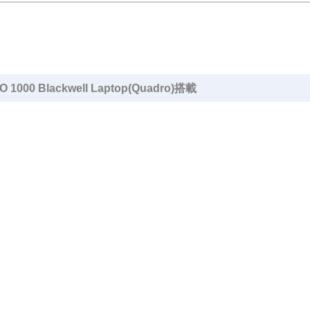
000 Blackwell Laptop(Quadro)搭載