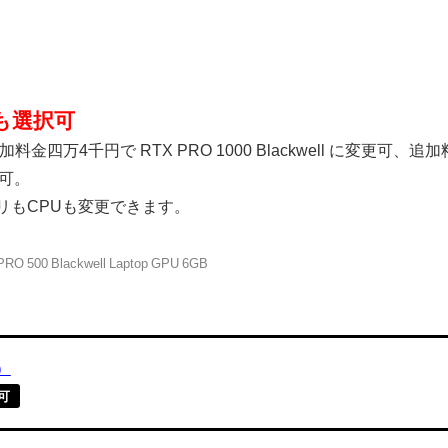
他にも選択可
追加料金四万4千円で RTX PRO 1000 Blackwell に変更可、追加
更可。
リもCPUも変更できます。
RO 500 Blackwell Laptop GPU 6GB
ル）
可