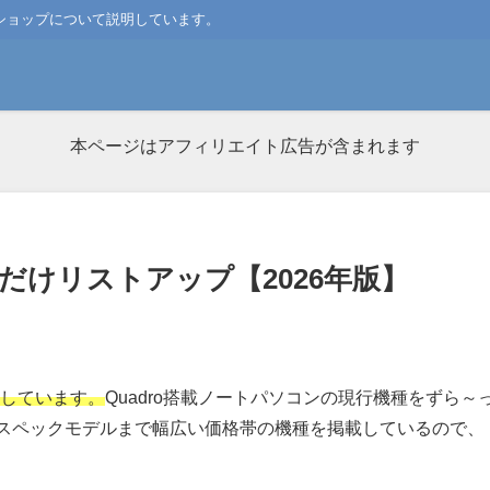
るショップについて説明しています。
本ページはアフィリエイト広告が含まれます
ンだけリストアップ【2026年版】
載しています。
Quadro搭載ノートパソコンの現行機種をずら～
スペックモデルまで幅広い価格帯の機種を掲載しているので、