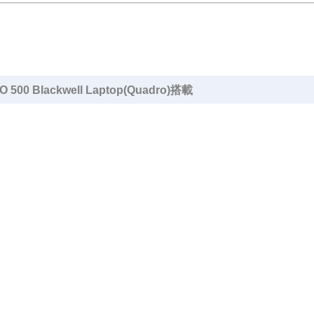
00 Blackwell Laptop(Quadro)搭載