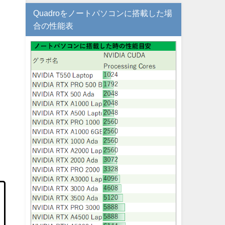
Quadroをノートパソコンに搭載した場
合の性能表