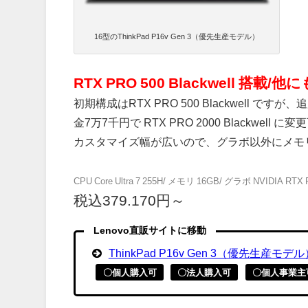
16型のThinkPad P16v Gen 3（優先生産モデル）
RTX PRO 500 Blackwell 搭載/
初期構成はRTX PRO 500 Blackwell ですが、
金7万7千円で RTX PRO 2000 Blackwell に変
カスタマイズ幅が広いので、グラボ以外にメモ
CPU Core Ultra 7 255H/ メモリ 16GB/ グラボ NVIDIA RTX P
税込379.170円～
Lenovo直販サイトに移動
ThinkPad P16v Gen 3（優先生産モデ
〇個人購入可
〇法人購入可
〇個人事業主