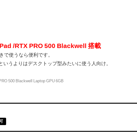
RTX PRO 500 Blackwell 搭載
置きで使うなら便利です。
型というよりはデスクトップ型みたいに使う人向け。
RO 500 Blackwell Laptop GPU 6GB
可