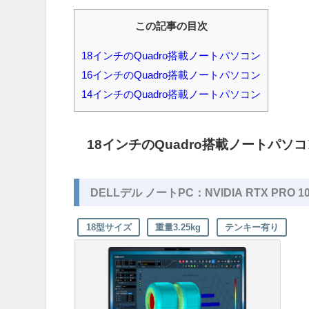
この記事の目次
18インチのQuadro搭載ノートパソコン
16インチのQuadro搭載ノートパソコン
14インチのQuadro搭載ノートパソコン
18インチのQuadro搭載ノートパソ
DELLデル ノートPC：NVIDIA RTX PRO 1000
18型サイズ
重量3.25kg
テンキー有り