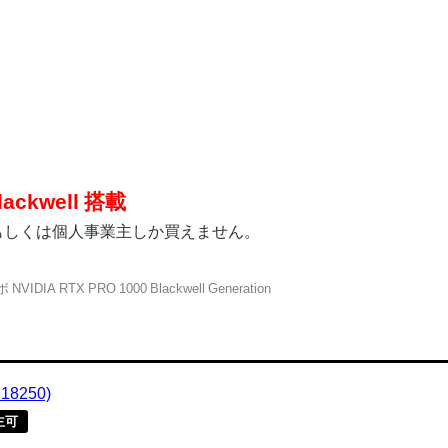
ackwell 搭載
もしくは個人事業主しか買えません。
VIDIA RTX PRO 1000 Blackwell Generation
18250)
主可